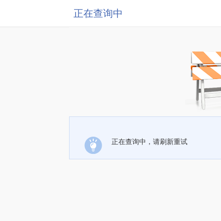
正在查询中
正在查询中，请刷新重试