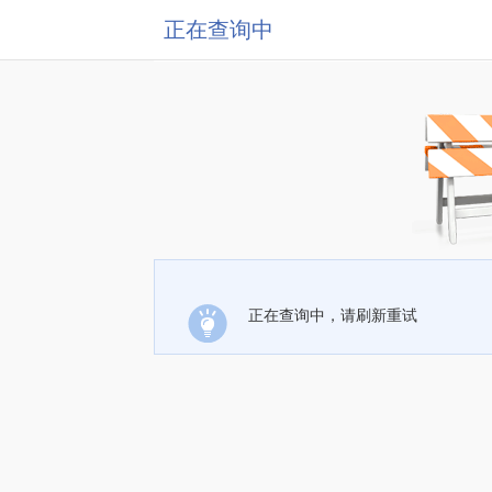
正在查询中
正在查询中，请刷新重试