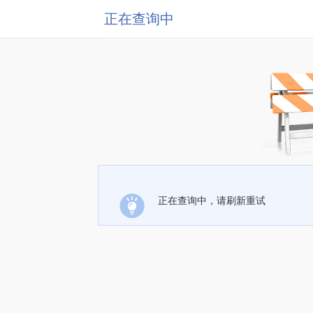
正在查询中
正在查询中，请刷新重试