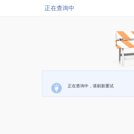
正在查询中
正在查询中，请刷新重试