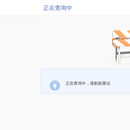
正在查询中
正在查询中，请刷新重试