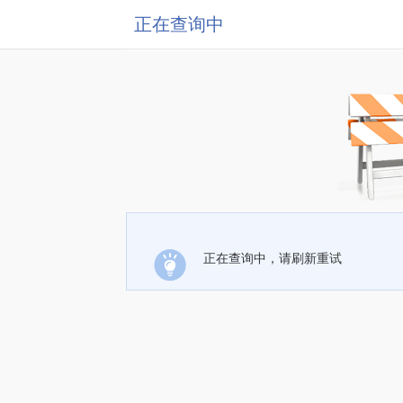
正在查询中
正在查询中，请刷新重试