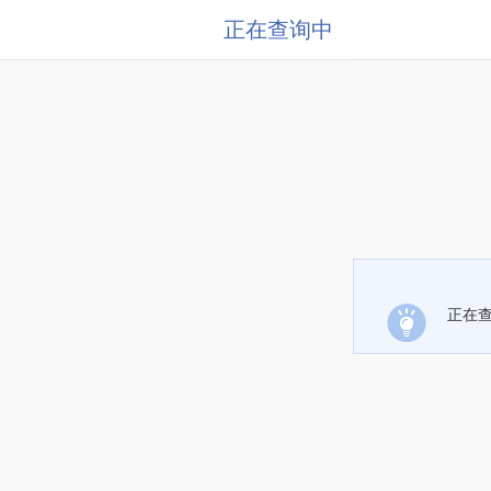
正在查询中
正在