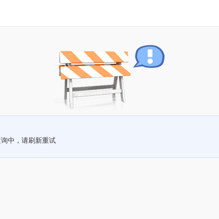
查询中，请刷新重试